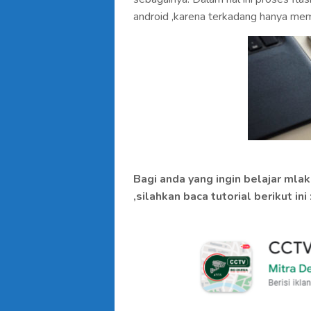
android ,karena terkadang hanya me
Bagi anda yang ingin belajar mla
,silahkan baca tutorial berikut ini 