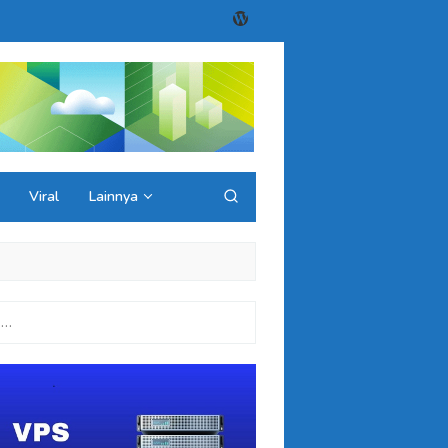
Viral
Lainnya