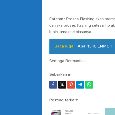
Catatan : Proses Flashing akan memb
dan jika proses flashing selesai hp a
lebih lama dari biasanya.
Baca Juga :
Apa itu IC EMMC ? 
Semoga Bermanfaat.
Sebarkan ini:
Posting terkait: