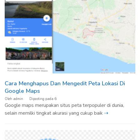
Cara Menghapus Dan Mengedit Peta Lokasi Di
Google Maps
Oleh
admin
Diposting pada
6
Google maps merupakan situs peta terpopuler di dunia,
selain memilki tingkat akurasi yang cukup baik
⇢